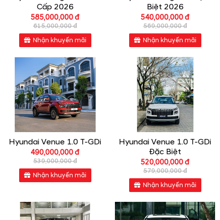
Cấp 2026
Biệt 2026
585,000,000 đ
540,000,000 đ
615,000,000 đ
569,000,000 đ
Nhận khuyến mãi
Nhận khuyến mãi
Hyundai Venue 1.0 T-GDi
Hyundai Venue 1.0 T-GDi
Đặc Biệt
490,000,000 đ
539,000,000 đ
520,000,000 đ
579,000,000 đ
Nhận khuyến mãi
Nhận khuyến mãi