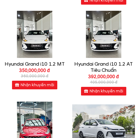
Nhận khuyến mãi
Hyundai Grand i10 1.2 MT
Hyundai Grand i10 1.2 AT
Tiêu Chuẩn
350,000,000 đ
360,000,000 đ
392,000,000 đ
405,000,000 đ
Nhận khuyến mãi
Nhận khuyến mãi