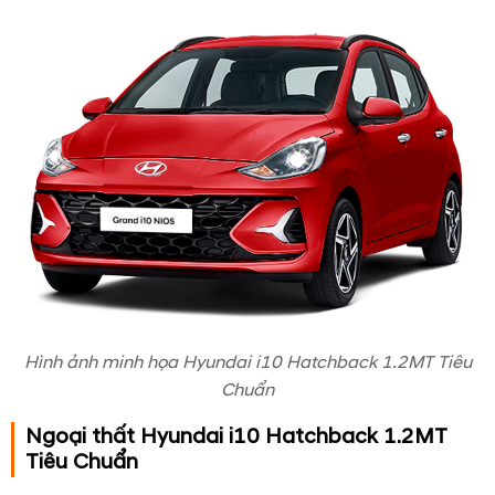
Hình ảnh minh họa Hyundai i10 Hatchback 1.2MT Tiêu
Chuẩn
Ngoại thất Hyundai i10 Hatchback 1.2MT
Tiêu Chuẩn