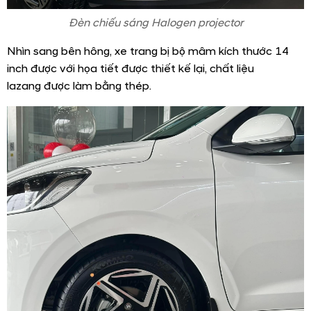
Ðèn chiếu sáng Halogen projector
Nhìn sang bên hông, xe trang bị bộ mâm kích thước 14
inch được với họa tiết được thiết kế lại, chất liệu
lazang được làm bằng thép.