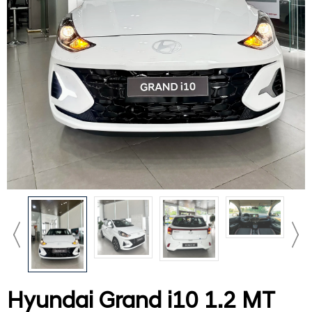
Hyundai Grand i10 1.2 MT