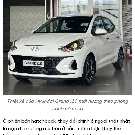
Thiết kế của Hyundai Grand i10 mới hướng theo phong
cách trẻ trung
Ở phiên bản hatchback, thay đổi chính ở ngoại thất nhất
là cặp đèn sương mù tròn ở cản trước được thay thế