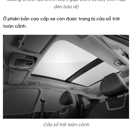
đèn báo rẽ)
Ở phiên bản cao cấp xe còn được trang bị cửa sổ trời
toàn cảnh.
Cửa sổ trời toàn cảnh