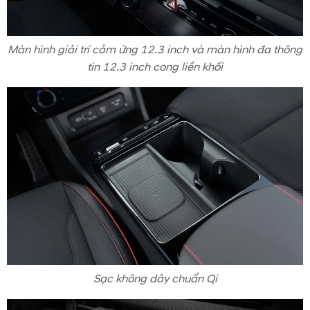
Màn hình giải trí cảm ứng 12.3 inch và màn hình đa thông
tin 12.3 inch cong liền khối
Sạc không dây chuẩn Qi