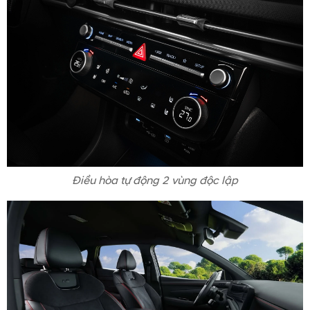
Điều hòa tự động 2 vùng độc lập