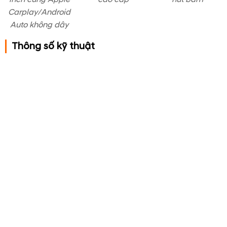
Carplay/Android
Auto không dây
Thông số kỹ thuật