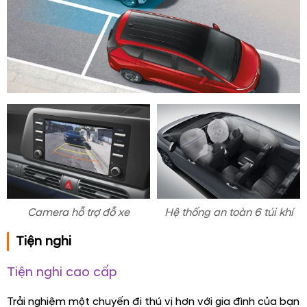
Camera hỗ trợ đỗ xe
Hệ thống an toàn 6 túi khí
Tiện nghi
Tiện nghi cao cấp
Trải nghiệm một chuyến đi thú vị hơn với gia đình của bạn