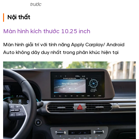
trước
Nội thất
Màn hình kích thước 10.25 inch
Màn hình giải trí với tính năng Apply Carplay/ Android
Auto không dây duy nhất trong phân khúc hiện tại