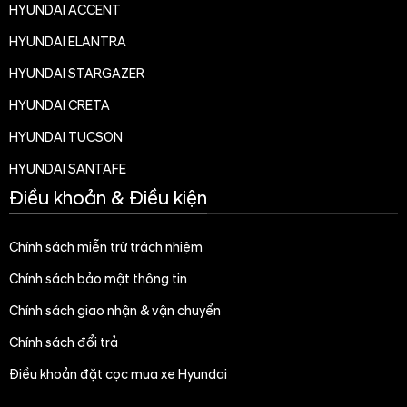
HYUNDAI ACCENT
HYUNDAI ELANTRA
HYUNDAI STARGAZER
HYUNDAI CRETA
HYUNDAI TUCSON
HYUNDAI SANTAFE
Điều khoản & Điều kiện
Chính sách miễn trừ trách nhiệm
Chính sách bảo mật thông tin
Chính sách giao nhận & vận chuyển
Chính sách đổi trả
Điều khoản đặt cọc mua xe Hyundai