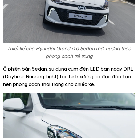
Thiết kế của Hyundai Grand i10 Sedan mới hướng theo
phong cách trẻ trung
Ở phiên bản Sedan, sử dụng cụm đèn LED ban ngày DRL
(Daytime Running Light) tạo hình xương cá độc đáo tạo
nên phong cách thời trang cho chiếc xe.