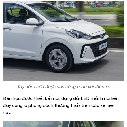
Tay nắm cửa được sơn cùng màu với thân xe
Đèn hậu được thiết kế mới, dạng dải LED mảnh nối liền,
đây cũng là phong cách thường thấy trên các xe hiện
nay.