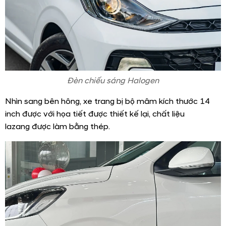
Ðèn chiếu sáng Halogen
Nhìn sang bên hông, xe trang bị bộ mâm kích thước 14
inch được với họa tiết được thiết kế lại, chất liệu
lazang được làm bằng thép.